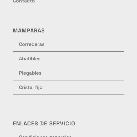
Contacto
MAMPARAS
Correderas
Abatibles
Plegables
Cristal fijo
ENLACES DE SERVICIO