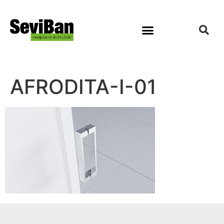
AFRODITA-I-01