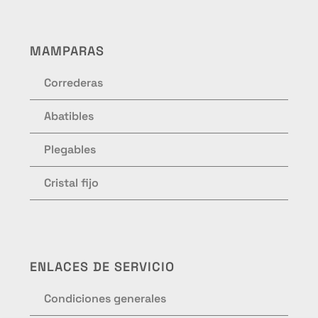
MAMPARAS
Correderas
Abatibles
Plegables
Cristal fijo
ENLACES DE SERVICIO
Condiciones generales