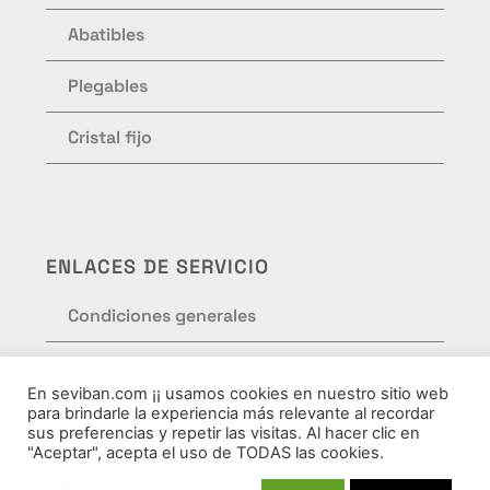
Abatibles
Plegables
Cristal fijo
ENLACES DE SERVICIO
Condiciones generales
Formulario de pedidos
En seviban.com ¡¡ usamos cookies en nuestro sitio web
para brindarle la experiencia más relevante al recordar
Política de privacidad
sus preferencias y repetir las visitas. Al hacer clic en
"Aceptar", acepta el uso de TODAS las cookies.