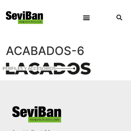
ACABADOS-6