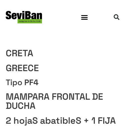
CRETA
GREECE
Tipo
PF4
MAMPARA FRONTAL DE
DUCHA
2 hojaS abatibleS + 1 FIJA