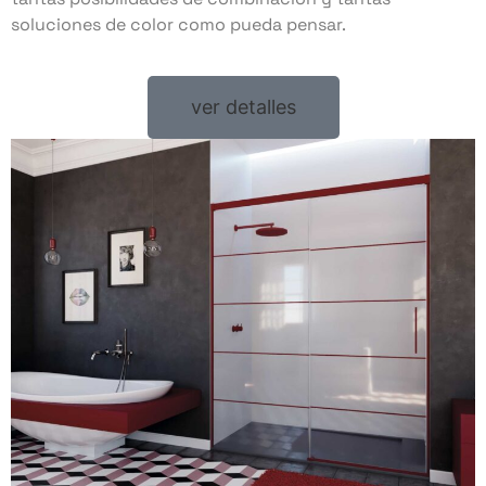
soluciones de color como pueda pensar.
ver detalles