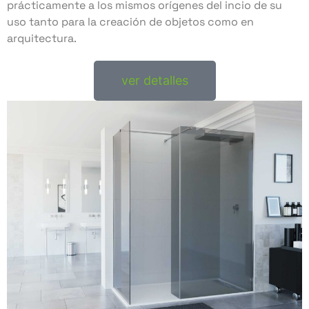
prácticamente a los mismos orígenes del incio de su
uso tanto para la creación de objetos como en
arquitectura.
ver detalles