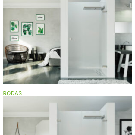
RODAS