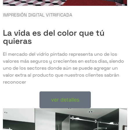
IMPRESIÓN DIGITAL VITRIFICADA
La vida es del color que tú
quieras
El mercado del vidrio pintado representa uno de los
valores más seguros y crecientes en estos días, siendo
uno de los sectores donde aún se puede agregar un
valor extra al producto que nuestros clientes sabrán
reconocer
ver detalles