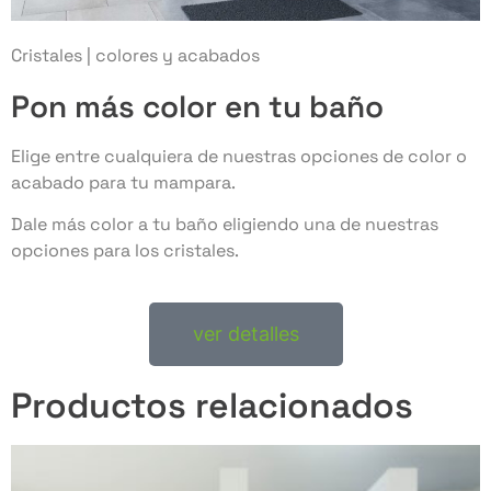
Cristales | colores y acabados
Pon más color en tu baño
Elige entre cualquiera de nuestras opciones de color o
acabado para tu mampara.
Dale más color a tu baño eligiendo una de nuestras
opciones para los cristales.
ver detalles
Productos relacionados