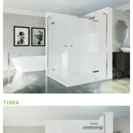
THIRA