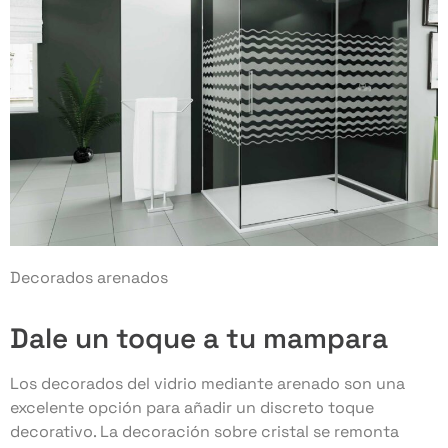
Decorados arenados
Dale un toque a tu mampara
Los decorados del vidrio mediante arenado son una
excelente opción para añadir un discreto toque
decorativo. La decoración sobre cristal se remonta