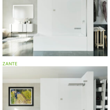
ZANTE