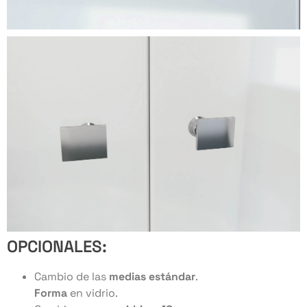
OPCIONALES:
Cambio de las
medias estándar
.
Forma
en vidrio.