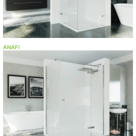
ANAFI