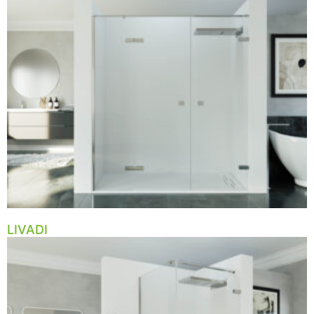
LIVADI