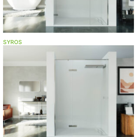
SYROS