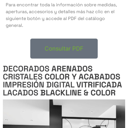
Para encontrar toda la información sobre medidas,
aperturas, accesorios y detalles más haz clic en el
siguiente botón y accede al PDF del catálogo
general.
Consultar PDF
DECORADOS
ARENADOS
CRISTALES
COLOR Y ACABADOS
IMPRESIÓN DIGITAL
VITRIFICADA
LACADOS
BLACKLINE & COLOR