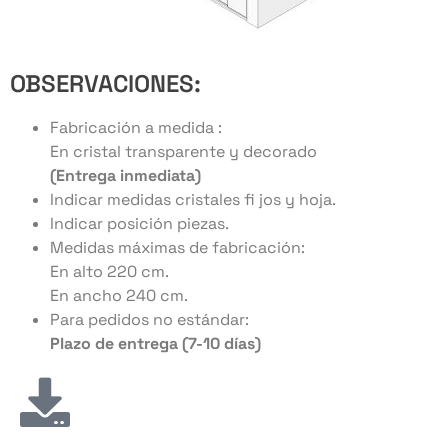
OBSERVACIONES:
Fabricación a medida :
En cristal transparente y decorado
(Entrega inmediata)
Indicar medidas cristales fi jos y hoja.
Indicar posición piezas.
Medidas máximas de fabricación:
En alto 220 cm.
En ancho 240 cm.
Para pedidos no estándar:
Plazo de entrega (7-10 días)