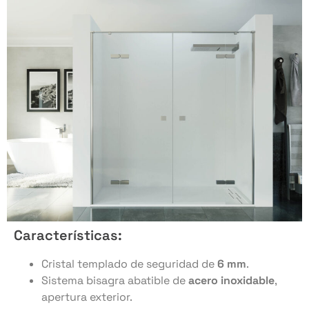
Características:
Cristal templado de seguridad de
6 mm
.
Sistema bisagra abatible de
acero inoxidable
,
apertura exterior.