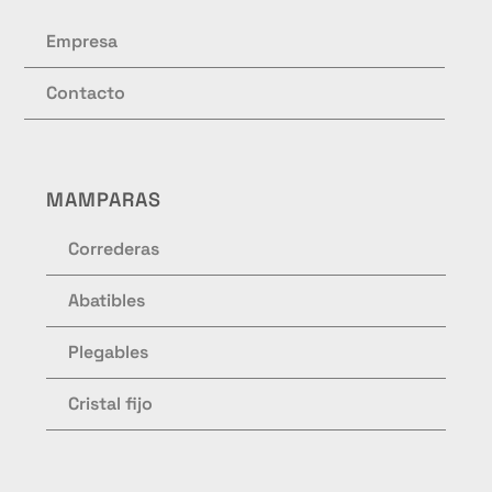
Empresa
Contacto
MAMPARAS
Correderas
Abatibles
Plegables
Cristal fijo