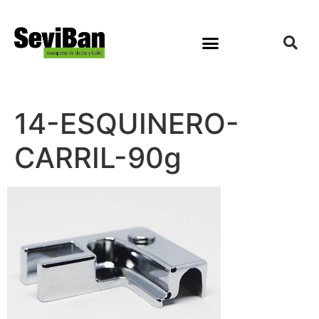
14-ESQUINERO-
CARRIL-90g