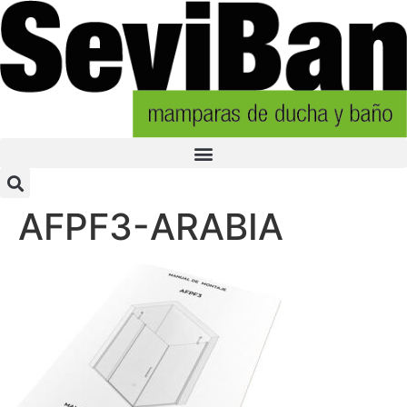
AFPF3-ARABIA