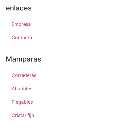
enlaces
Empresa
Contacto
Mamparas
Correderas
Abatibles
Plegables
Cristal fijo