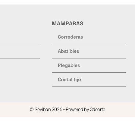
MAMPARAS
Correderas
Abatibles
Plegables
Cristal fijo
© Seviban 2026 - Powered by
3dearte