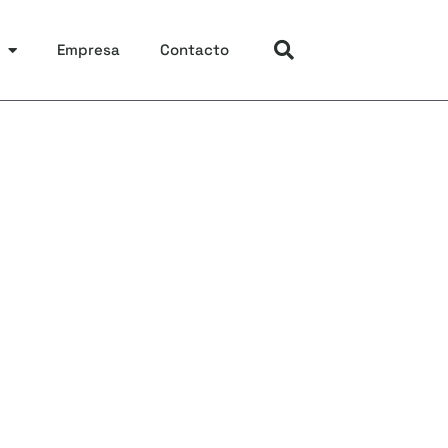
Empresa
Contacto