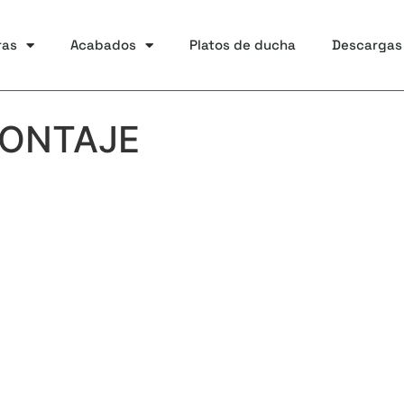
ras
Acabados
Platos de ducha
Descargas
ONTAJE