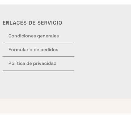
ENLACES DE SERVICIO
Condiciones generales
Formulario de pedidos
Política de privacidad