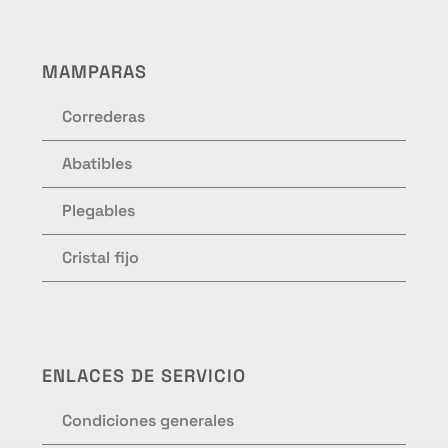
MAMPARAS
Correderas
Abatibles
Plegables
Cristal fijo
ENLACES DE SERVICIO
Condiciones generales